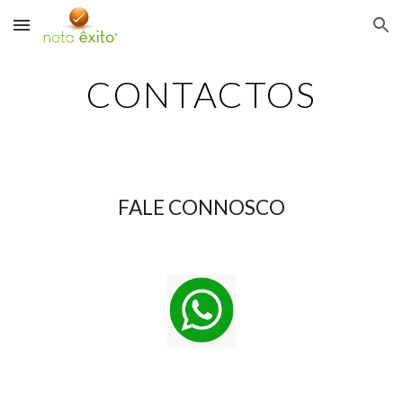
Skip to main content
Skip to navigation
CONTACTOS
FALE CONNOSCO