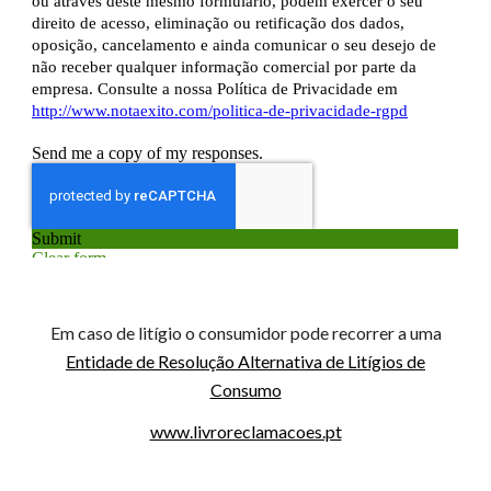
Em caso de litígio o consumidor pode recorrer a uma
Entidade de Resolução Alternativa de Litígios de
Consumo
www.livroreclamacoes.pt