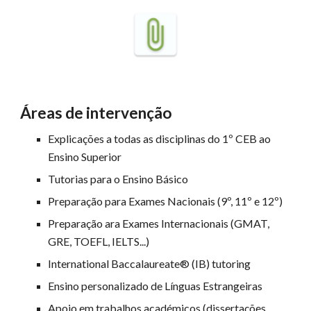
Áreas de intervenção
Explicações a todas as disciplinas do 1º CEB ao
Ensino Superior
Tutorias para o Ensino Básico
Preparação para Exames Nacionais (9º, 11º e 12º)
Preparação ara Exames Internacionais (GMAT,
GRE, TOEFL, IELTS...)
International Baccalaureate® (IB) tutoring
Ensino personalizado de Línguas Estrangeiras
Apoio em trabalhos académicos (dissertações,