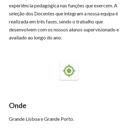
experiência pedagógica nas funções que exercem. A
seleção dos Docentes que integram a nossa equipa é
realizada em três fases, sendo o trabalho que
desenvolvem com os nossos
a
lunos supervisionado e
avaliado ao longo do ano.
Onde
Grande Lisboa e Grande Porto.