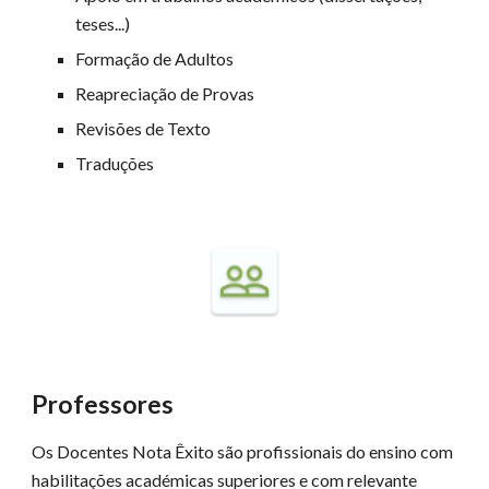
teses...)
Formação de Adultos
Reapreciação de Provas
Revisões de Texto
Traduções
Professores
Os Docentes Nota Êxito são profissionais do ensino com
habilitações académicas superiores e com relevante