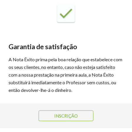
Garantia de satisfação
A Nota Êxito prima pela boa relação que estabelece com
os seus clientes, no entanto, caso não esteja satisfeito
com a nossa prestação na primeira aula, a Nota Êxito
substituirá imediatamente o Professor sem custos, ou
então devolver-lhe-á o dinheiro.
INSCRIÇÃO