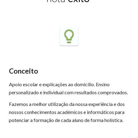
Conceito
Apoio escolar e explicações ao domicílio. Ensino
personalizado e individual com resultados comprovados.
Fazemos a melhor utilização da nossa experiência e dos
nossos conhecimentos académicos e informáticos para
potenciar a formação de cada aluno de forma holística.